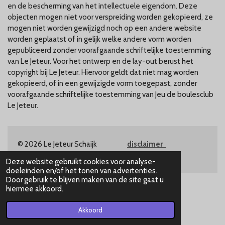
en de bescherming van het intellectuele eigendom. Deze
objecten mogen niet voor verspreiding worden gekopieerd, ze
mogen niet worden gewijzigd noch op een andere website
worden geplaatst of in gelijk welke andere vorm worden
gepubliceerd zonder voorafgaande schriftelijke toestemming
van Le Jeteur. Voor het ontwerp en de lay-out berust het
copyright bij Le Jeteur. Hiervoor geldt dat niet mag worden
gekopieerd, of in een gewijzigde vorm toegepast, zonder
voorafgaande schriftelijke toestemming van Jeu de boulesclub
Le Jeteur.
© 2026 Le Jeteur Schaijk
disclaimer
contact
Deze website gebruikt cookies voor analyse-
doeleinden en/of het tonen van advertenties.
Door gebruik te blijven maken van de site gaat u
hiermee akkoord.
Akkoord