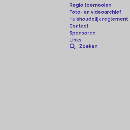
Regio toernooien
Foto- en videoarchief
Huishoudelijk reglement
Contact
Sponsoren
Links
Zoeken