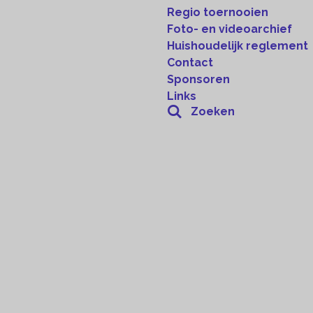
Regio toernooien
Foto- en videoarchief
Huishoudelijk reglement
Contact
Sponsoren
Links
Zoeken