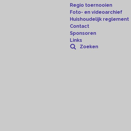
Regio toernooien
Foto- en videoarchief
Huishoudelijk reglement
Contact
Sponsoren
Links
Zoeken