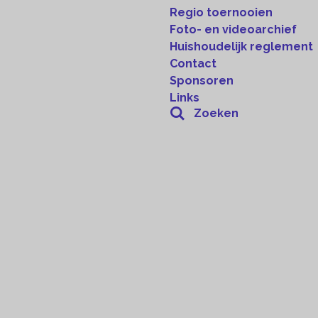
Regio toernooien
Foto- en videoarchief
Huishoudelijk reglement
Contact
Sponsoren
Links
Zoeken