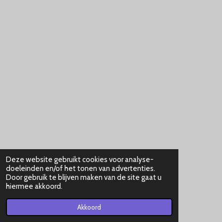
Deze website gebruikt cookies voor analyse-
doeleinden en/of het tonen van advertenties.
Door gebruik te blijven maken van de site gaat u
hiermee akkoord.
Akkoord